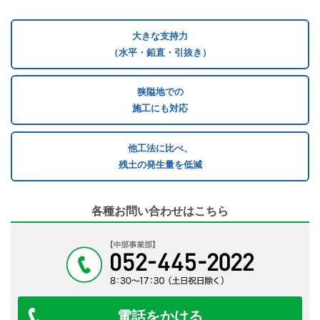
大きな支持力
（水平・鉛直・引抜き）
狭隘地での
施工にも対応
他工法に比べ、
残土の発生量を低減
各種お問い合わせはこちら
電話をかける