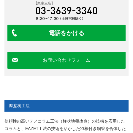
電話をかける
お問い合わせフォーム
摩擦杭工法
信頼性の高いテノコラム工法（柱状地盤改良）の技術を応用した
コラムと、EAZET工法の技術を活かした羽根付き鋼管を合体した