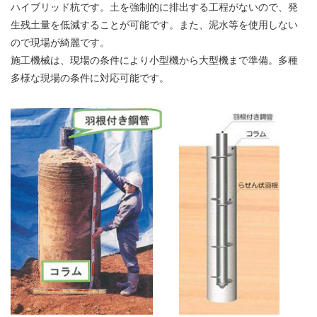
ハイブリッド杭です。土を強制的に排出する工程がないので、発
生残土量を低減することが可能です。また、泥水等を使用しない
ので現場が綺麗です。
施工機械は、現場の条件により小型機から大型機まで準備。多種
多様な現場の条件に対応可能です。