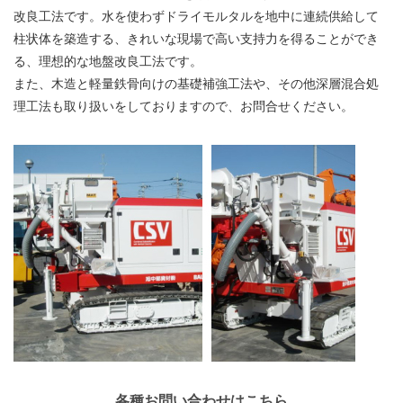
改良工法です。水を使わずドライモルタルを地中に連続供給して
柱状体を築造する、きれいな現場で高い支持力を得ることができ
る、理想的な地盤改良工法です。
また、木造と軽量鉄骨向けの基礎補強工法や、その他深層混合処
理工法も取り扱いをしておりますので、お問合せください。
各種お問い合わせはこちら