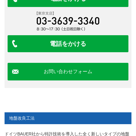
電話をかける
お問い合わせフォーム
地盤改良工法
ドイツBAUER社から特許技術を導入した全く新しいタイプの地盤