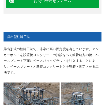
お問い合わせフォーム
露出型柱脚工法
露出形式の柱脚工法で、非常に高い固定度を有しています。アン
カーボルトを設置後コンクリートの打設をへて鉄骨建方の後、ベ
ースプレート下面にベースパックグラウトを注入することによ
り、ベースプレートと基礎コンクリートとを密着・固定させる工
法です。