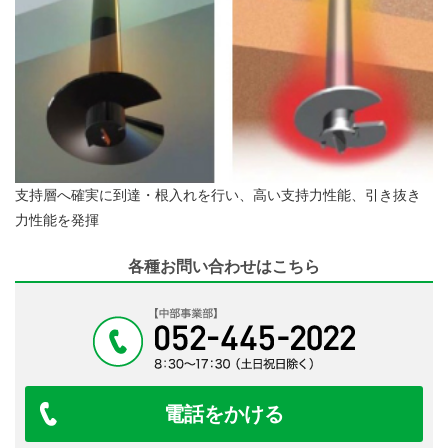
支持層へ確実に到達・根入れを行い、
高い支持力性能、引き抜き
力性能を発揮
各種お問い合わせはこちら
電話をかける