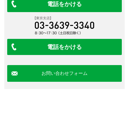
電話をかける
電話をかける
お問い合わせフォーム