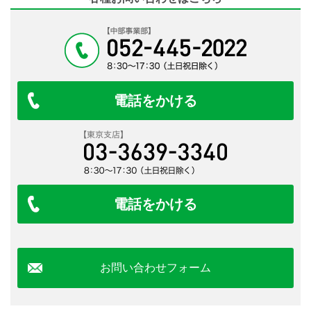
電話をかける
電話をかける
お問い合わせフォーム