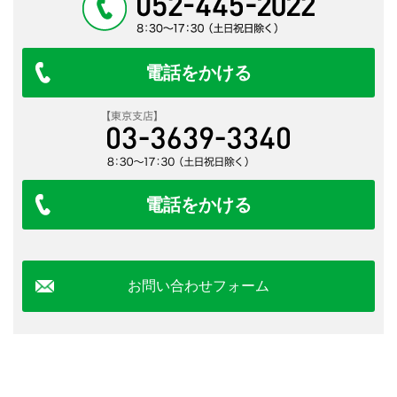
電話をかける
電話をかける
お問い合わせフォーム