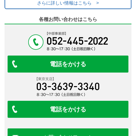
さらに詳しい情報はこちら >
各種お問い合わせはこちら
電話をかける
電話をかける