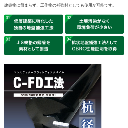
建築物に留まらず、工作物の補強材としても使用が可能です。